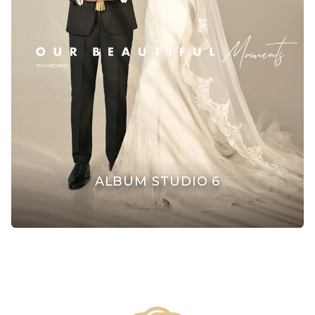
ALBUM STUDIO 6