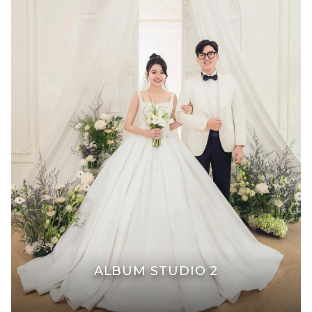
ALBUM STUDIO 2