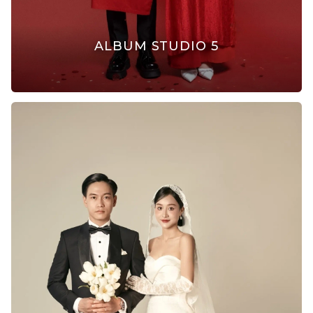
ALBUM STUDIO 5