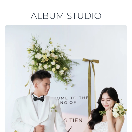
ALBUM STUDIO