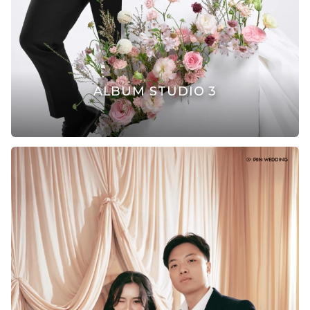
ALBUM STUDIO 3