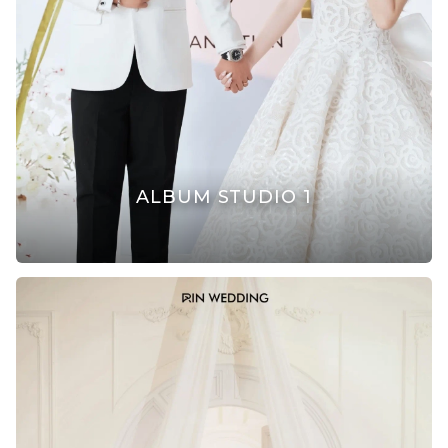
ALBUM STUDIO 1