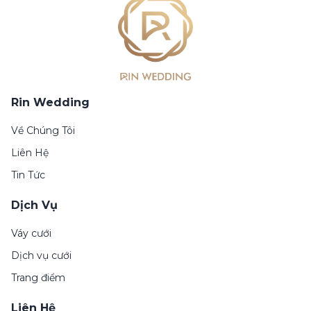
Rin Wedding
Về Chúng Tôi
Liên Hệ
Tin Tức
Dịch Vụ
Váy cưới
Dịch vụ cưới
Trang điểm
Liên Hệ