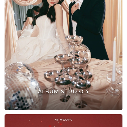
ALBUM STUDIO 4