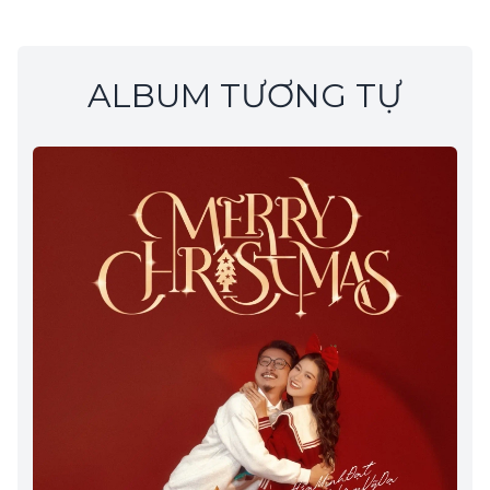
ALBUM TƯƠNG TỰ