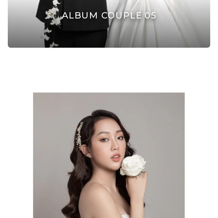
ALBUM COUPLE 05