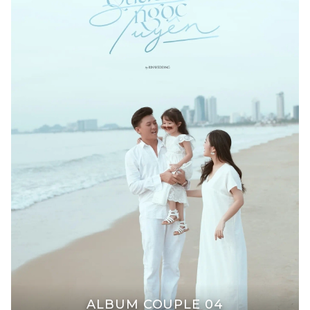
ALBUM COUPLE 04