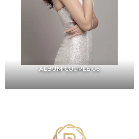
ALBUM COUPLE 06