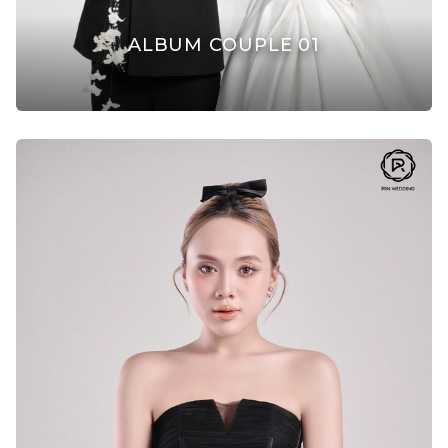
ALBUM COUPLE 01