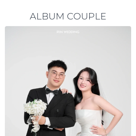
ALBUM COUPLE