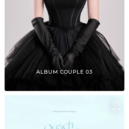
ALBUM COUPLE 03