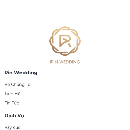
Rin Wedding
Về Chúng Tôi
Liên Hệ
Tin Tức
Dịch Vụ
Váy cưới