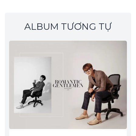
ALBUM TƯƠNG TỰ